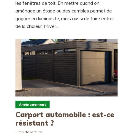
les fenêtres de toit. En mettre quand on
aménage un étage ou des combles permet de
gagner en luminosité, mais aussi de faire entrer
de la chaleur, l’hiver...
Aménagement
Carport automobile : est-ce
résistant ?
3 mn de lecture