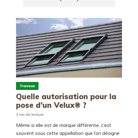
Travaux
Quelle autorisation pour la
pose d’un Velux® ?
3 mn de lecture
Même si elle est de marque différente, c’est
souvent sous cette appellation que l’on désigne