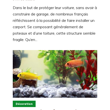
Dans le but de protéger leur voiture, sans avoir à
construire de garage, de nombreux français
réfléchissent à la possibilité de faire installer un
carport. Se composant généralement de
poteaux et d’une toiture, cette structure semble
fragile. Qu’en...
Décoration