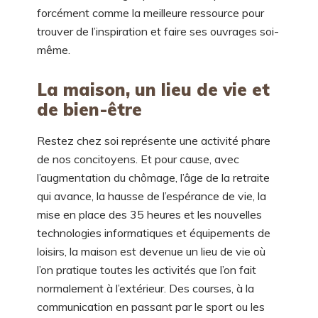
forcément comme la meilleure ressource pour
trouver de l’inspiration et faire ses ouvrages soi-
même.
La maison, un lieu de vie et
de bien-être
Restez chez soi représente une activité phare
de nos concitoyens. Et pour cause, avec
l’augmentation du chômage, l’âge de la retraite
qui avance, la hausse de l’espérance de vie, la
mise en place des 35 heures et les nouvelles
technologies informatiques et équipements de
loisirs, la maison est devenue un lieu de vie où
l’on pratique toutes les activités que l’on fait
normalement à l’extérieur. Des courses, à la
communication en passant par le sport ou les