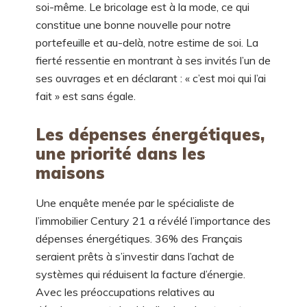
soi-même. Le bricolage est à la mode, ce qui
constitue une bonne nouvelle pour notre
portefeuille et au-delà, notre estime de soi. La
fierté ressentie en montrant à ses invités l’un de
ses ouvrages et en déclarant : « c’est moi qui l’ai
fait » est sans égale.
Les dépenses énergétiques,
une priorité dans les
maisons
Une enquête menée par le spécialiste de
l’immobilier Century 21 a révélé l’importance des
dépenses énergétiques. 36% des Français
seraient prêts à s’investir dans l’achat de
systèmes qui réduisent la facture d’énergie.
Avec les préoccupations relatives au