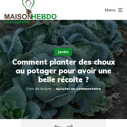
Menu
Jardin
Comment planter des choux
au potager pour avoir une
belle récolte ?
5 mn de lecture
Ajouter un commentaire