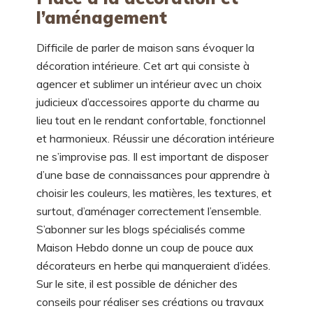
l’aménagement
Difficile de
parler de maison
sans évoquer la
décoration intérieure. Cet art qui consiste à
agencer et sublimer un intérieur avec un choix
judicieux d’accessoires apporte du charme au
lieu tout en le rendant confortable, fonctionnel
et harmonieux. Réussir une décoration intérieure
ne s’improvise pas. Il est important de disposer
d’une base de connaissances pour apprendre à
choisir les couleurs, les matières, les textures, et
surtout, d’aménager correctement l’ensemble.
S’abonner sur les blogs spécialisés comme
Maison Hebdo donne un coup de pouce aux
décorateurs en herbe qui manqueraient d’idées.
Sur le site, il est possible de dénicher des
conseils pour réaliser ses créations ou travaux