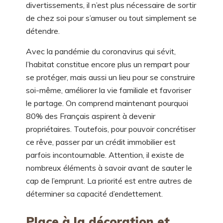
divertissements, il n’est plus nécessaire de sortir
de chez soi pour s’amuser ou tout simplement se
détendre.
Avec la pandémie du coronavirus qui sévit,
l’habitat constitue encore plus un rempart pour
se protéger, mais aussi un lieu pour se construire
soi-même, améliorer la vie familiale et favoriser
le partage. On comprend maintenant pourquoi
80% des Français aspirent à devenir
propriétaires. Toutefois, pour pouvoir concrétiser
ce rêve, passer par un crédit immobilier est
parfois incontournable. Attention, il existe de
nombreux éléments à savoir avant de sauter le
cap de l’emprunt. La priorité est entre autres de
déterminer sa capacité d’endettement.
Place à la décoration et