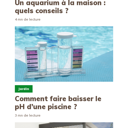
Un aquarium à la maison :
quels conseils ?
4 mn de lecture
Jardin
Comment faire baisser le
pH d’une piscine ?
3 mn de lecture