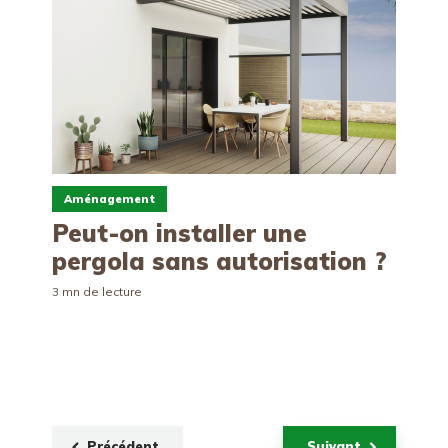
Aménagement
Peut-on installer une
pergola sans autorisation ?
3 mn de lecture
Précédent
Suivant