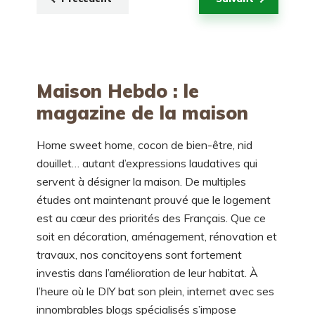
Maison Hebdo : le
magazine de la maison
Home sweet home, cocon de bien-être, nid
douillet… autant d’expressions laudatives qui
servent à désigner la maison. De multiples
études ont maintenant prouvé que le logement
est au cœur des priorités des Français. Que ce
soit en décoration, aménagement,
rénovation et
travaux
, nos concitoyens sont fortement
investis dans l’amélioration de leur habitat. À
l’heure où le DIY bat son plein, internet avec ses
innombrables blogs spécialisés s’impose