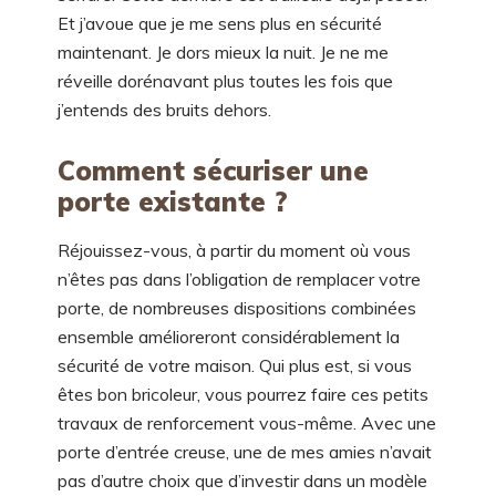
Et j’avoue que je me sens plus en sécurité
maintenant. Je dors mieux la nuit. Je ne me
réveille dorénavant plus toutes les fois que
j’entends des bruits dehors.
Comment sécuriser une
porte existante ?
Réjouissez-vous, à partir du moment où vous
n’êtes pas dans l’obligation de remplacer votre
porte, de nombreuses dispositions combinées
ensemble amélioreront considérablement la
sécurité de votre maison. Qui plus est, si vous
êtes bon bricoleur, vous pourrez faire ces petits
travaux de renforcement vous-même. Avec une
porte d’entrée creuse, une de mes amies n’avait
pas d’autre choix que d’investir dans un modèle