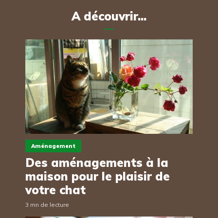
A découvrir...
Aménagement
Des aménagements à la
maison pour le plaisir de
votre chat
3 mn de lecture