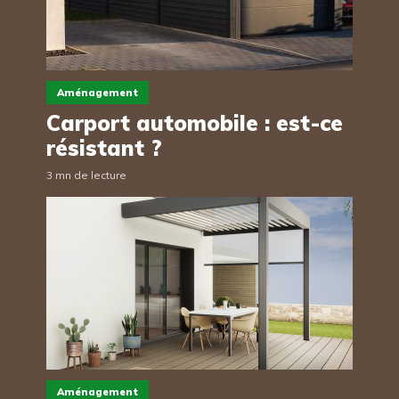
Aménagement
Carport automobile : est-ce
résistant ?
3 mn de lecture
Aménagement