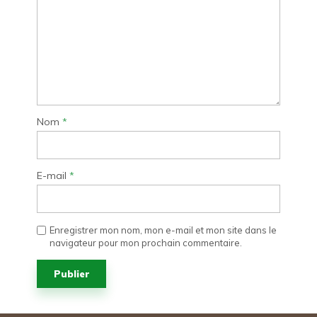
Nom
*
E-mail
*
Enregistrer mon nom, mon e-mail et mon site dans le
navigateur pour mon prochain commentaire.