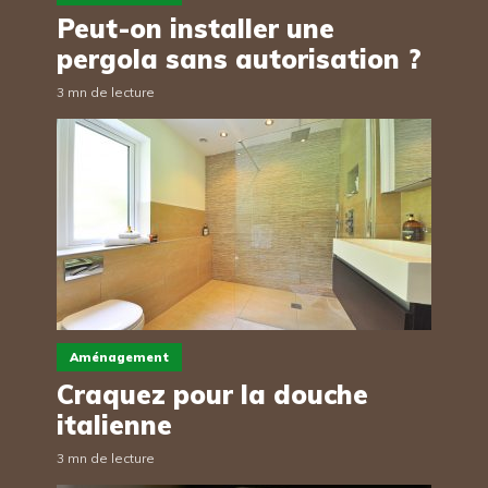
Peut-on installer une
pergola sans autorisation ?
3 mn de lecture
Aménagement
Craquez pour la douche
italienne
3 mn de lecture