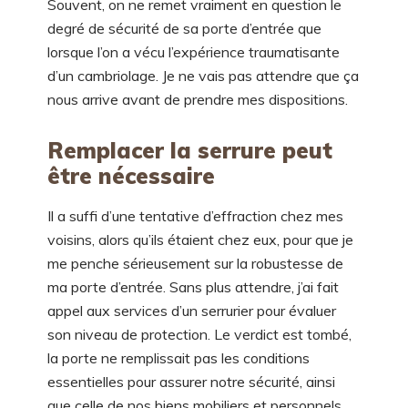
Souvent, on ne remet vraiment en question le
degré de sécurité de sa porte d’entrée que
lorsque l’on a vécu l’expérience traumatisante
d’un cambriolage. Je ne vais pas attendre que ça
nous arrive avant de prendre mes dispositions.
Remplacer la serrure peut
être nécessaire
Il a suffi d’une tentative d’effraction chez mes
voisins, alors qu’ils étaient chez eux, pour que je
me penche sérieusement sur la robustesse de
ma porte d’entrée. Sans plus attendre, j’ai fait
appel aux services d’un serrurier pour évaluer
son niveau de protection. Le verdict est tombé,
la porte ne remplissait pas les conditions
essentielles pour assurer notre sécurité, ainsi
que celle de nos biens mobiliers et personnels.