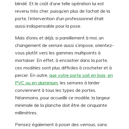
blindé. Et le coût d’une telle opération lui est
revenu très cher, puisqu’en plus de l’achat de la
porte, l’intervention d’un professionnel était
aussi indispensable pour la pose.
Mais d’ores et déjà, si pareillement à moi, un
changement de serrure aussi s’impose, orientez-
vous plutôt vers les gammes multipoints à
mortaiser. En effet, à encastrer dans la porte,
ces modèles sont plus difficiles à crocheter et à
percer. En outre,
que votre porte soit en bois, en
PVC ou en aluminium
, les serrures à larder
conviennent à tous les types de portes.
Néanmoins, pour accueillir ce modèle, la largeur
minimale de la planche doit être de cinquante
millimètres.
Pensez également à poser des verrous, sans