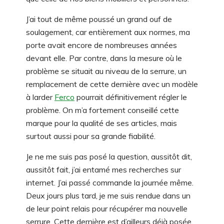
J’ai tout de même poussé un grand ouf de
soulagement, car entièrement aux normes, ma
porte avait encore de nombreuses années
devant elle. Par contre, dans la mesure où le
problème se situait au niveau de la serrure, un
remplacement de cette dernière avec un modèle
à larder
Ferco
pourrait définitivement régler le
problème. On m’a fortement conseillé cette
marque pour la qualité de ses articles, mais
surtout aussi pour sa grande fiabilité.
Je ne me suis pas posé la question, aussitôt dit,
aussitôt fait, j’ai entamé mes recherches sur
internet. J’ai passé commande la journée même.
Deux jours plus tard, je me suis rendue dans un
de leur point relais pour récupérer ma nouvelle
serrure. Cette dernière est d’ailleurs déjà posée.