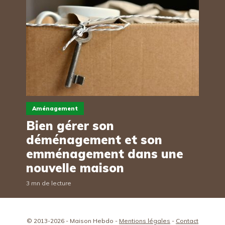
Aménagement
Bien gérer son
déménagement et son
emménagement dans une
nouvelle maison
3 mn de lecture
© 2013-2026 - Maison Hebdo -
Mentions légales
-
Contact