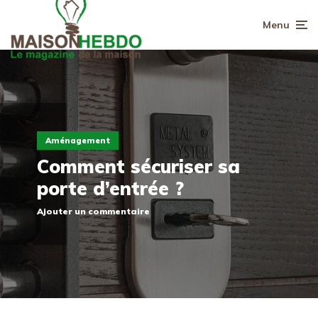
Menu
Aménagement
Comment sécuriser sa
porte d’entrée ?
Ajouter un commentaire