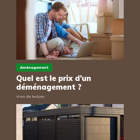
Aménagement
Quel est le prix d’un
déménagement ?
4 mn de lecture