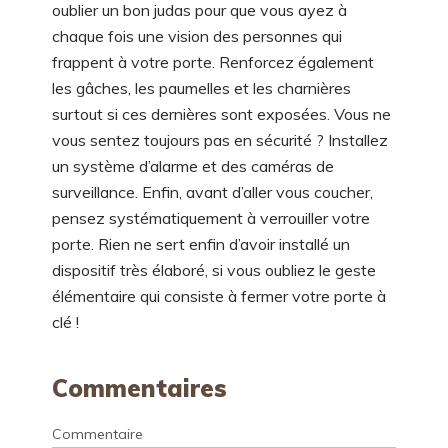
oublier un bon judas pour que vous ayez à
chaque fois une vision des personnes qui
frappent à votre porte. Renforcez également
les gâches, les paumelles et les charnières
surtout si ces dernières sont exposées. Vous ne
vous sentez toujours pas en sécurité ? Installez
un système d’alarme et des caméras de
surveillance. Enfin, avant d’aller vous coucher,
pensez systématiquement à verrouiller votre
porte. Rien ne sert enfin d’avoir installé un
dispositif très élaboré, si vous oubliez le geste
élémentaire qui consiste à fermer votre porte à
clé !
Commentaires
Commentaire